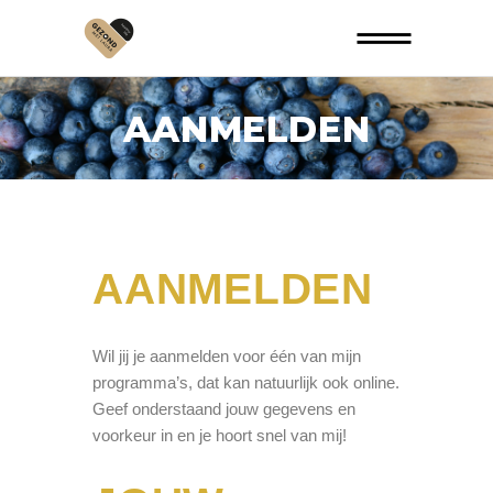
AANMELDEN
AANMELDEN
Wil jij je aanmelden voor één van mijn
programma’s, dat kan natuurlijk ook online.
Geef onderstaand jouw gegevens en
voorkeur in en je hoort snel van mij!