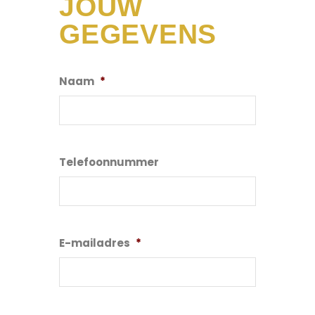
JOUW
GEGEVENS
Naam
*
Telefoonnummer
E-mailadres
*